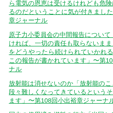
ら電気の恩恵は受けるけれども危険
るのだということに気が付きました」
章ジャーナル
原子力小委員会の中間報告について
ければ、一切の責任も取らないまま
をどうやったら続けられていかれ
この報告が書かれています」〜第10
ナル
放射能は消せないのか「放射能のこ
段々難しくなってきているというそ
ます」〜第108回小出裕章ジャーナ