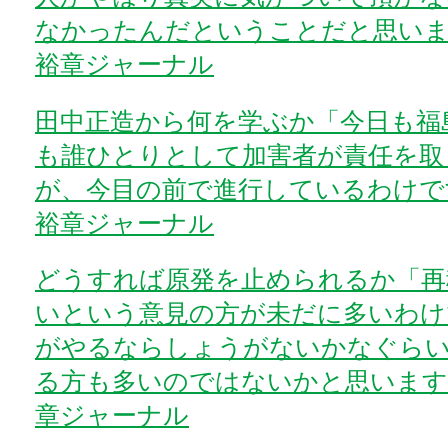
なかったんだということだと思いま
裕章ジャーナル
田中正造から何を学ぶか「今日も福
も誰ひとりとして加害者が責任を取
が、今目の前で進行しているわけです
裕章ジャーナル
どうすれば原発を止められるか「再
いという意見の方が未だに多いわけ
がやるならしょうがないかなぐら
る方も多いのではないかと思います」
章ジャーナル