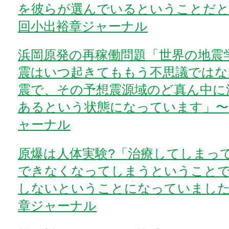
を彼らが選んでいるということだと
回小出裕章ジャーナル
浜岡原発の再稼働問題「世界の地震
震はいつ起きてももう不思議ではな
震で、その予想震源域のど真ん中に
あるという状態になっています」〜第
ャーナル
原爆は人体実験?「治療してしまっ
できなくなってしまうということで
しないということになっていました
章ジャーナル